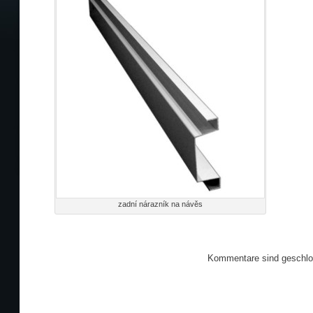
zadní nárazník na návěs
Kommentare sind geschlo