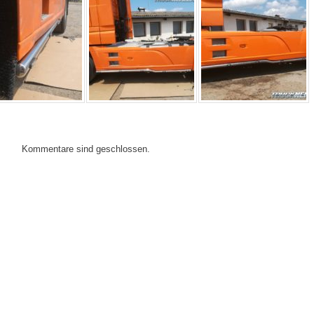
Kommentare sind geschlossen.