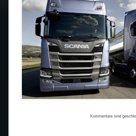
Kommentare sind geschlo