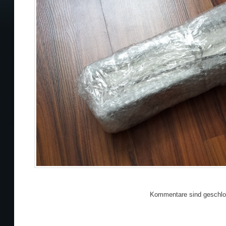
Kommentare sind geschlo