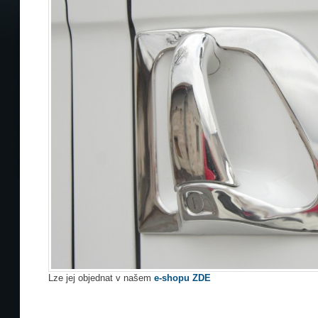
Lze jej objednat v našem
e-shopu ZDE