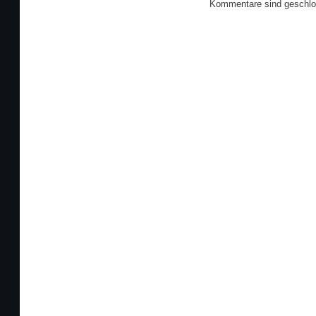
Kommentare sind geschlo