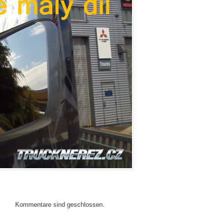
Kommentare sind geschlossen.